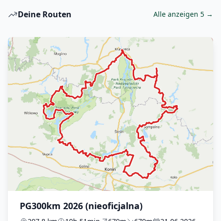
Deine Routen
Alle anzeigen 5 →
PG300km 2026 (nieoficjalna)