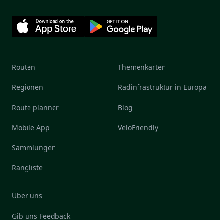
Routen
Themenkarten
Regionen
Radinfrastruktur in Europa
Route planner
Blog
Mobile App
VeloFriendly
Sammlungen
Rangliste
Über uns
Gib uns Feedback