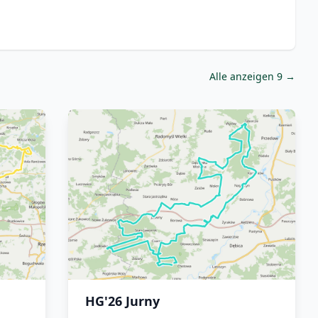
Alle anzeigen 9 →
HG'26 Jurny