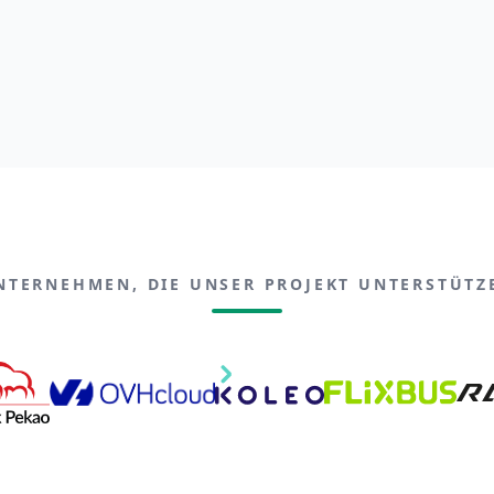
NTERNEHMEN, DIE UNSER PROJEKT UNTERSTÜTZ