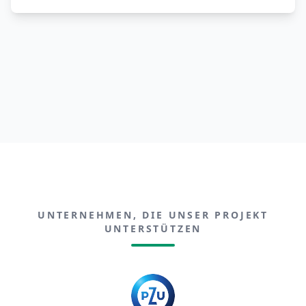
UNTERNEHMEN, DIE UNSER PROJEKT
UNTERSTÜTZEN