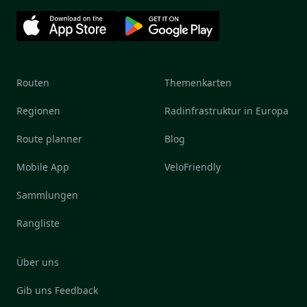
Routen
Themenkarten
Regionen
Radinfrastruktur in Europa
Route planner
Blog
Mobile App
VeloFriendly
Sammlungen
Rangliste
Über uns
Gib uns Feedback