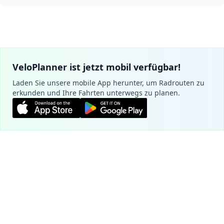
VeloPlanner ist jetzt mobil verfügbar!
Laden Sie unsere mobile App herunter, um Radrouten zu
erkunden und Ihre Fahrten unterwegs zu planen.