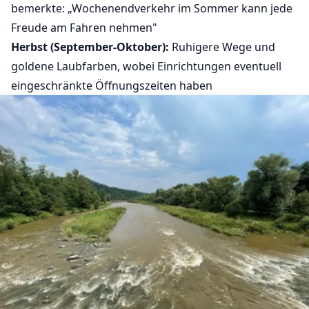
bemerkte: „Wochenendverkehr im Sommer kann jede
Freude am Fahren nehmen"
Herbst (September-Oktober):
Ruhigere Wege und
goldene Laubfarben, wobei Einrichtungen eventuell
eingeschränkte Öffnungszeiten haben