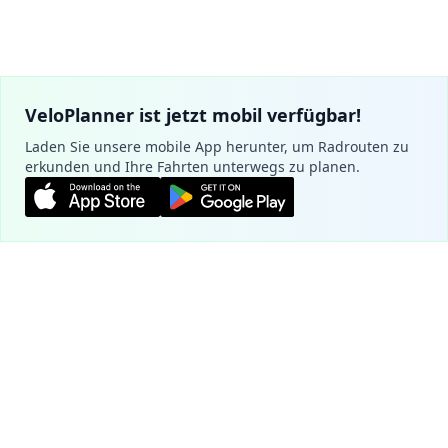
VeloPlanner ist jetzt mobil verfügbar!
Laden Sie unsere mobile App herunter, um Radrouten zu
erkunden und Ihre Fahrten unterwegs zu planen.