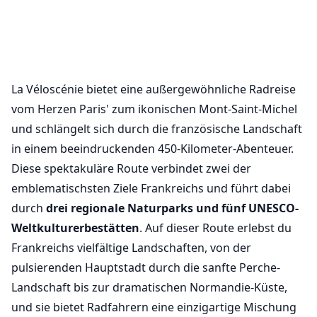
La Véloscénie bietet eine außergewöhnliche Radreise
vom Herzen Paris' zum ikonischen Mont-Saint-Michel
und schlängelt sich durch die französische Landschaft
in einem beeindruckenden 450-Kilometer-Abenteuer.
Diese spektakuläre Route verbindet zwei der
emblematischsten Ziele Frankreichs und führt dabei
durch
drei regionale Naturparks und fünf UNESCO-
Weltkulturerbestätten
. Auf dieser Route erlebst du
Frankreichs vielfältige Landschaften, von der
pulsierenden Hauptstadt durch die sanfte Perche-
Landschaft bis zur dramatischen Normandie-Küste,
und sie bietet Radfahrern eine einzigartige Mischung