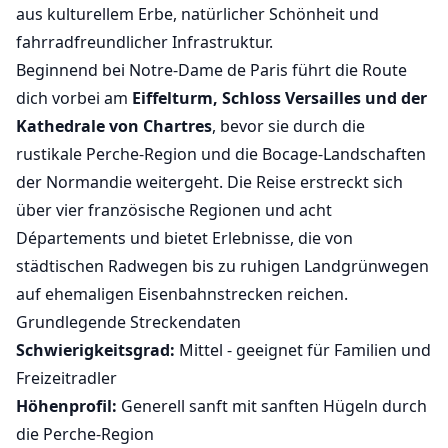
aus kulturellem Erbe, natürlicher Schönheit und
fahrradfreundlicher Infrastruktur.
Beginnend bei Notre-Dame de Paris führt die Route
dich vorbei am
Eiffelturm, Schloss Versailles und der
Kathedrale von Chartres
, bevor sie durch die
rustikale Perche-Region und die Bocage-Landschaften
der Normandie weitergeht. Die Reise erstreckt sich
über vier französische Regionen und acht
Départements und bietet Erlebnisse, die von
städtischen Radwegen bis zu ruhigen Landgrünwegen
auf ehemaligen Eisenbahnstrecken reichen.
Grundlegende Streckendaten
Schwierigkeitsgrad:
Mittel - geeignet für Familien und
Freizeitradler
Höhenprofil:
Generell sanft mit sanften Hügeln durch
die Perche-Region