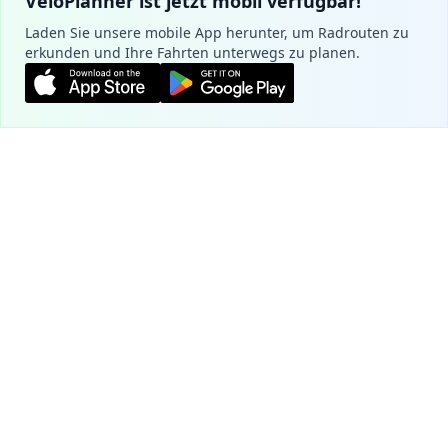
VeloPlanner ist jetzt mobil verfügbar!
Laden Sie unsere mobile App herunter, um Radrouten zu
erkunden und Ihre Fahrten unterwegs zu planen.