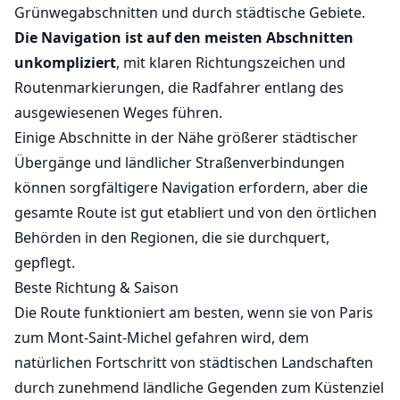
Grünwegabschnitten und durch städtische Gebiete.
Die Navigation ist auf den meisten Abschnitten
unkompliziert
, mit klaren Richtungszeichen und
Routenmarkierungen, die Radfahrer entlang des
ausgewiesenen Weges führen.
Einige Abschnitte in der Nähe größerer städtischer
Übergänge und ländlicher Straßenverbindungen
können sorgfältigere Navigation erfordern, aber die
gesamte Route ist gut etabliert und von den örtlichen
Behörden in den Regionen, die sie durchquert,
gepflegt.
Beste Richtung & Saison
Die Route funktioniert am besten, wenn sie von Paris
zum Mont-Saint-Michel gefahren wird, dem
natürlichen Fortschritt von städtischen Landschaften
durch zunehmend ländliche Gegenden zum Küstenziel