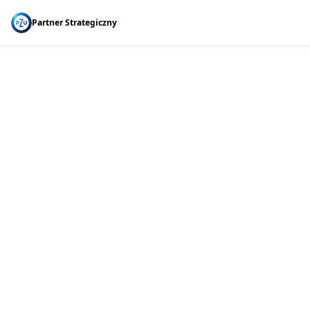
Partner Strategiczny