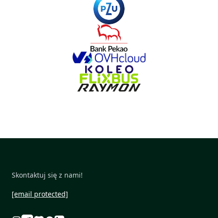
Skontaktuj się z nami!
[email protected]