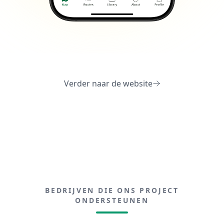
Verder naar de website
BEDRIJVEN DIE ONS PROJECT
ONDERSTEUNEN