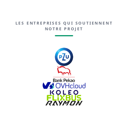
LES ENTREPRISES QUI SOUTIENNENT
NOTRE PROJET