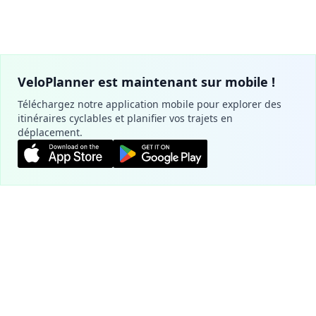
VeloPlanner est maintenant sur mobile !
Téléchargez notre application mobile pour explorer des
itinéraires cyclables et planifier vos trajets en
déplacement.