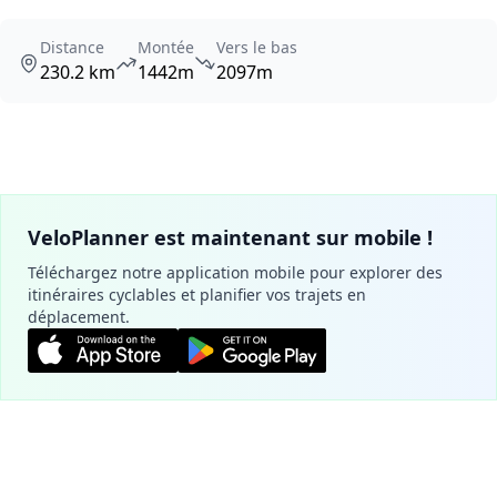
Distance
Montée
Vers le bas
230.2 km
1442m
2097m
VeloPlanner est maintenant sur mobile !
Téléchargez notre application mobile pour explorer des
itinéraires cyclables et planifier vos trajets en
déplacement.