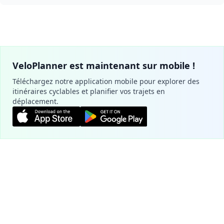
VeloPlanner est maintenant sur mobile !
Téléchargez notre application mobile pour explorer des
itinéraires cyclables et planifier vos trajets en
déplacement.