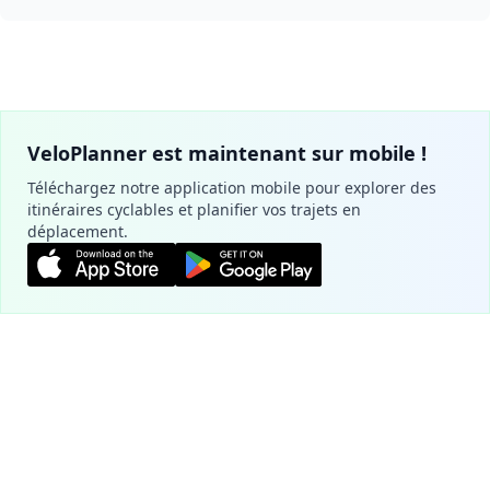
VeloPlanner est maintenant sur mobile !
Téléchargez notre application mobile pour explorer des
itinéraires cyclables et planifier vos trajets en
déplacement.