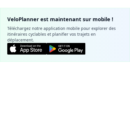
VeloPlanner est maintenant sur mobile !
Téléchargez notre application mobile pour explorer des
itinéraires cyclables et planifier vos trajets en
déplacement.