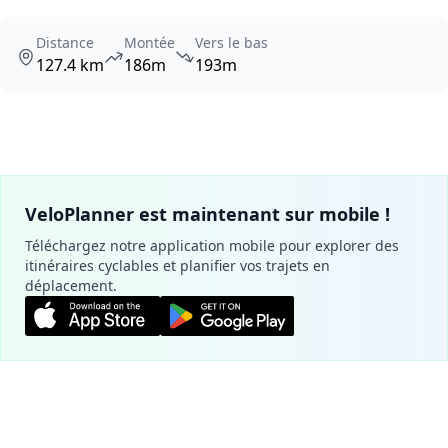
Distance
Montée
Vers le bas
127.4 km
186m
193m
VeloPlanner est maintenant sur mobile !
Téléchargez notre application mobile pour explorer des
itinéraires cyclables et planifier vos trajets en
déplacement.