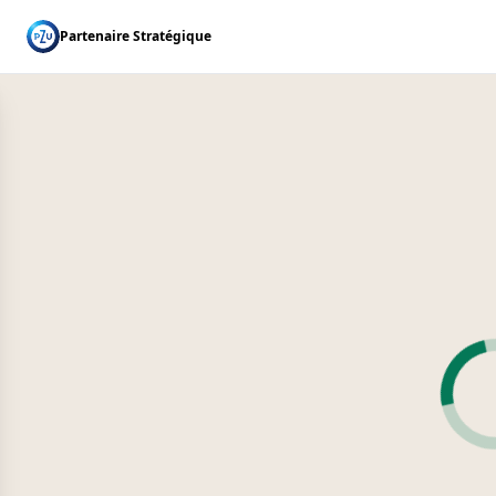
Partenaire Stratégique