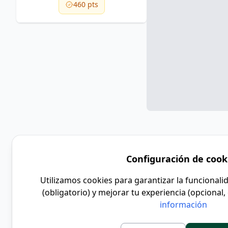
460 pts
Configuración de cook
Utilizamos cookies para garantizar la funcional
(obligatorio) y mejorar tu experiencia (opcional, 
información