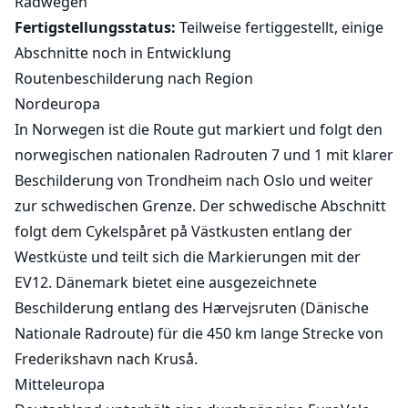
Radwegen
Fertigstellungsstatus:
Teilweise fertiggestellt, einige
Abschnitte noch in Entwicklung
Routenbeschilderung nach Region
Nordeuropa
In Norwegen ist die Route gut markiert und folgt den
norwegischen nationalen Radrouten 7 und 1 mit klarer
Beschilderung von Trondheim nach Oslo und weiter
zur schwedischen Grenze. Der schwedische Abschnitt
folgt dem Cykelspåret på Västkusten entlang der
Westküste und teilt sich die Markierungen mit der
EV12. Dänemark bietet eine ausgezeichnete
Beschilderung entlang des Hærvejsruten (Dänische
Nationale Radroute) für die 450 km lange Strecke von
Frederikshavn nach Kruså.
Mitteleuropa