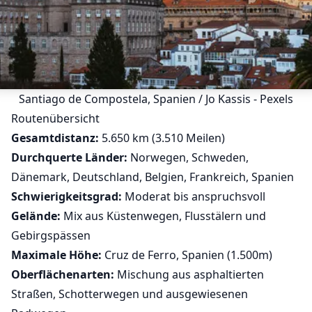
Santiago de Compostela, Spanien / Jo Kassis - Pexels
Routenübersicht
Gesamtdistanz:
5.650 km (3.510 Meilen)
Durchquerte Länder:
Norwegen, Schweden,
Dänemark, Deutschland, Belgien, Frankreich, Spanien
Schwierigkeitsgrad:
Moderat bis anspruchsvoll
Gelände:
Mix aus Küstenwegen, Flusstälern und
Gebirgspässen
Maximale Höhe:
Cruz de Ferro, Spanien (1.500m)
Oberflächenarten:
Mischung aus asphaltierten
Straßen, Schotterwegen und ausgewiesenen