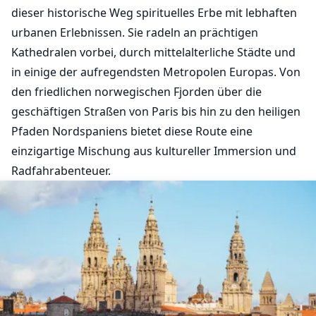
dieser historische Weg spirituelles Erbe mit lebhaften
urbanen Erlebnissen. Sie radeln an prächtigen
Kathedralen vorbei, durch mittelalterliche Städte und
in einige der aufregendsten Metropolen Europas. Von
den friedlichen norwegischen Fjorden über die
geschäftigen Straßen von Paris bis hin zu den heiligen
Pfaden Nordspaniens bietet diese Route eine
einzigartige Mischung aus kultureller Immersion und
Radfahrabenteuer.