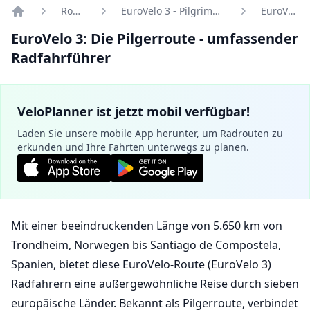
Routen
EuroVelo 3 - Pilgrims Route
EuroVelo 3
Home
EuroVelo 3: Die Pilgerroute - umfassender
Radfahrführer
VeloPlanner ist jetzt mobil verfügbar!
Laden Sie unsere mobile App herunter, um Radrouten zu
erkunden und Ihre Fahrten unterwegs zu planen.
Mit einer beeindruckenden Länge von 5.650 km von
Trondheim, Norwegen bis Santiago de Compostela,
Spanien, bietet diese
EuroVelo
-Route (EuroVelo 3)
Radfahrern eine außergewöhnliche Reise durch sieben
europäische Länder. Bekannt als Pilgerroute, verbindet