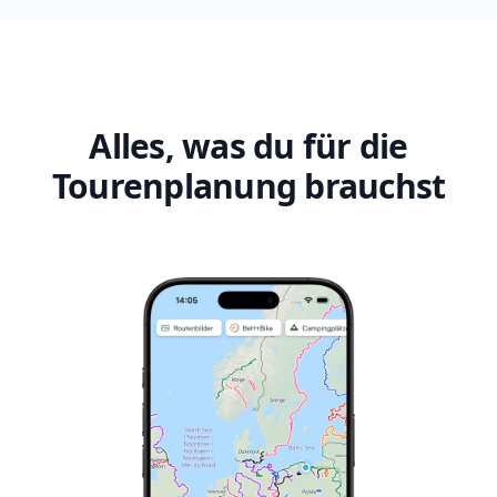
Alles, was du für die
Tourenplanung brauchst