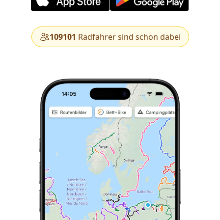
109101
Radfahrer sind schon dabei