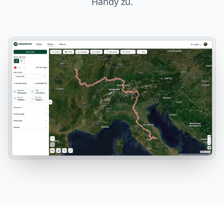
Handy zu.