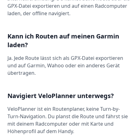
GPX-Datei exportieren und auf einen Radcomputer
laden, der offline navigiert.
Kann ich Routen auf meinen Garmin
laden?
Ja. Jede Route lässt sich als GPX-Datei exportieren
und auf Garmin, Wahoo oder ein anderes Gerät
übertragen.
Navigiert VeloPlanner unterwegs?
VeloPlanner ist ein Routenplaner, keine Turn-by-
Turn-Navigation. Du planst die Route und fährst sie
mit deinem Radcomputer oder mit Karte und
Höhenprofil auf dem Handy.