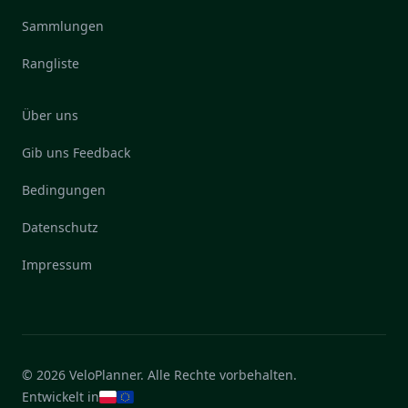
Sammlungen
Rangliste
Über uns
Gib uns Feedback
Bedingungen
Datenschutz
Impressum
© 2026 VeloPlanner. Alle Rechte vorbehalten.
Entwickelt in