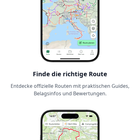
Finde die richtige Route
Entdecke offizielle Routen mit praktischen Guides,
Belagsinfos und Bewertungen.