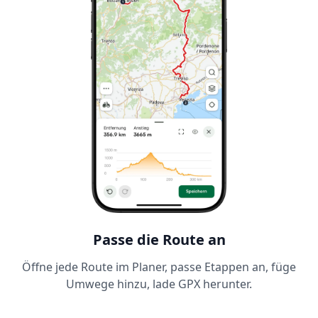
Passe die Route an
Öffne jede Route im Planer, passe Etappen an, füge
Umwege hinzu, lade GPX herunter.