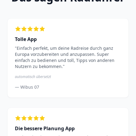
Tolle App
"Einfach perfekt, um deine Radreise durch ganz
Europa vorzubereiten und anzupassen. Super
einfach zu bedienen und toll, Tipps von anderen
Nutzern zu bekommen."
automatisch übersetzt
— Wibus 07
Die bessere Planung App