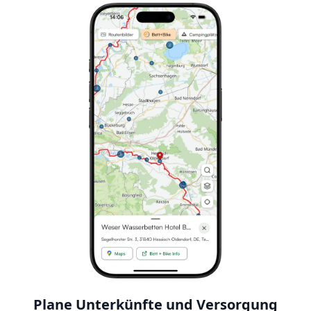
Plane Unterkünfte und Versorgung