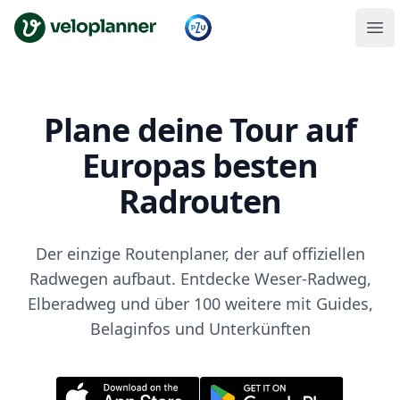
VeloPlanner
Plane deine Tour auf
Europas besten
Radrouten
Der einzige Routenplaner, der auf offiziellen
Radwegen aufbaut. Entdecke Weser-Radweg,
Elberadweg und über 100 weitere mit Guides,
Belaginfos und Unterkünften