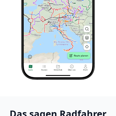
Das sagen Radfahrer