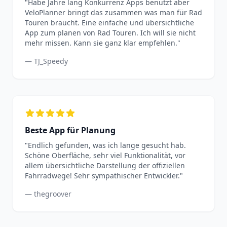
"Habe Jahre lang Konkurrenz Apps benutzt aber
VeloPlanner bringt das zusammen was man für Rad
Touren braucht. Eine einfache und übersichtliche
App zum planen von Rad Touren. Ich will sie nicht
mehr missen. Kann sie ganz klar empfehlen."
— TJ_Speedy
Beste App für Planung
"Endlich gefunden, was ich lange gesucht hab.
Schöne Oberfläche, sehr viel Funktionalität, vor
allem übersichtliche Darstellung der offiziellen
Fahrradwege! Sehr sympathischer Entwickler."
— thegroover