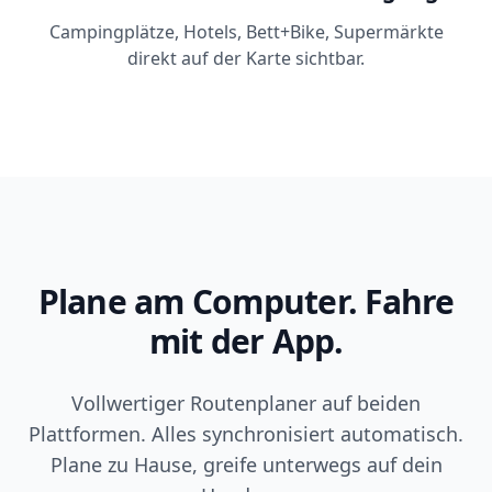
Campingplätze, Hotels, Bett+Bike, Supermärkte
direkt auf der Karte sichtbar.
Plane am Computer. Fahre
mit der App.
Vollwertiger Routenplaner auf beiden
Plattformen. Alles synchronisiert automatisch.
Plane zu Hause, greife unterwegs auf dein