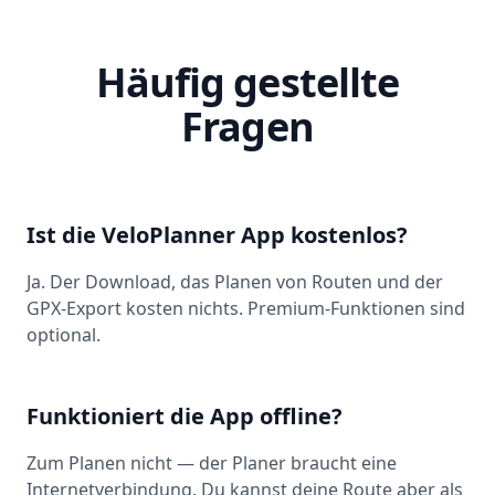
Häufig gestellte
Fragen
Ist die VeloPlanner App kostenlos?
Ja. Der Download, das Planen von Routen und der
GPX-Export kosten nichts. Premium-Funktionen sind
optional.
Funktioniert die App offline?
Zum Planen nicht — der Planer braucht eine
Internetverbindung. Du kannst deine Route aber als