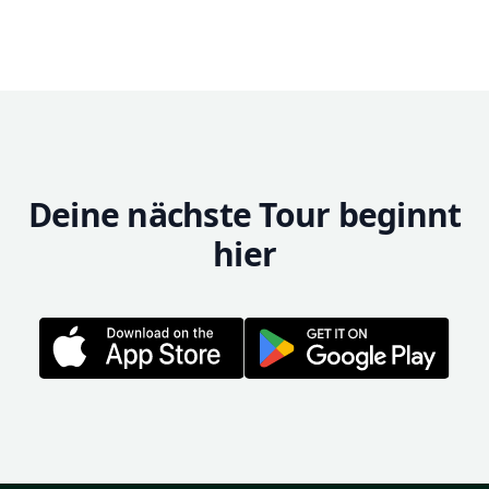
Deine nächste Tour beginnt
hier