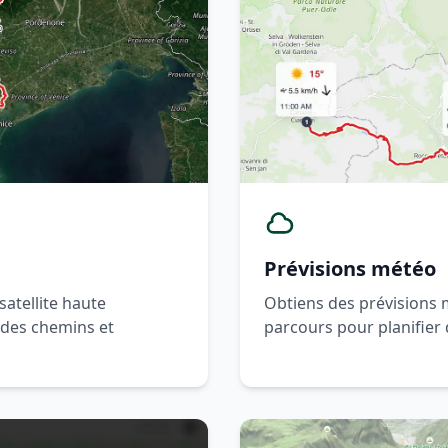
Prévisions météo
satellite haute
Obtiens des prévisions m
é des chemins et
parcours pour planifier 