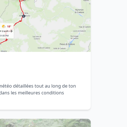
étéo détaillées tout au long de ton
dans les meilleures conditions