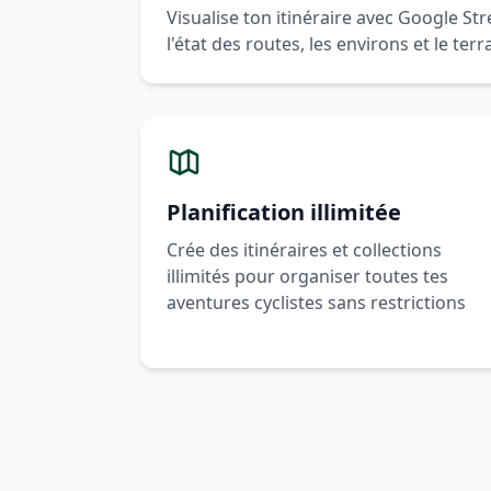
Visualise ton itinéraire avec Google St
l'état des routes, les environs et le ter
Planification illimitée
Crée des itinéraires et collections
illimités pour organiser toutes tes
aventures cyclistes sans restrictions