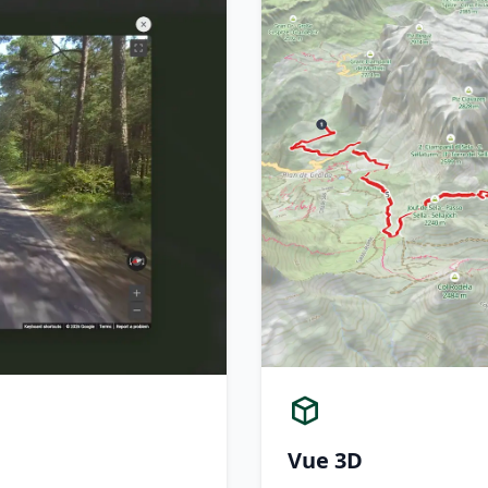
Vue 3D