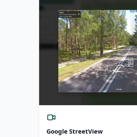
Google StreetView