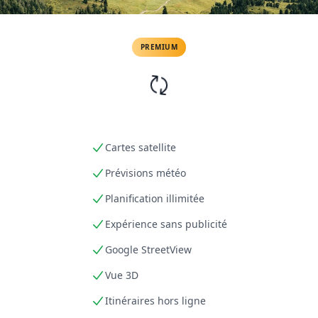
PREMIUM
Cartes satellite
Prévisions météo
Planification illimitée
Expérience sans publicité
Google StreetView
Vue 3D
Itinéraires hors ligne