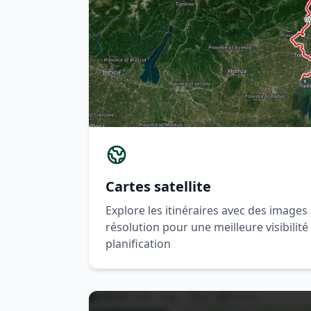
Cartes satellite
Explore les itinéraires avec des images 
résolution pour une meilleure visibilit
planification