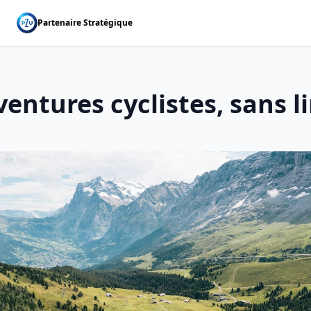
Partenaire Stratégique
ventures cyclistes, sans l