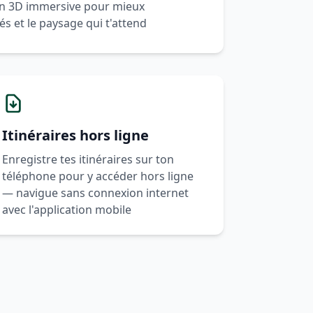
 en 3D immersive pour mieux
s et le paysage qui t'attend
Itinéraires hors ligne
Enregistre tes itinéraires sur ton
téléphone pour y accéder hors ligne
— navigue sans connexion internet
avec l'application mobile