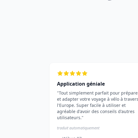
Application géniale
"Tout simplement parfait pour prépare
et adapter votre voyage à vélo à traver
l'Europe. Super facile à utiliser et
agréable d'avoir des conseils d'autres
utilisateurs."
traduit automatiquement