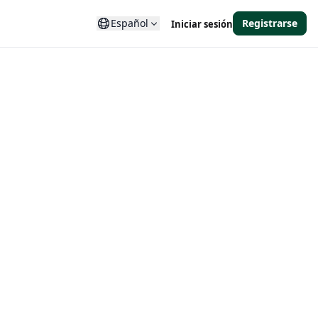
Español
Registrarse
Iniciar sesión